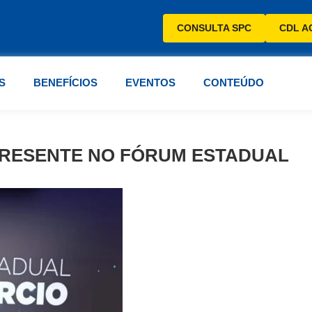
CONSULTA SPC
CDL A
S
BENEFÍCIOS
EVENTOS
CONTEÚDO
PRESENTE NO FÓRUM ESTADUAL