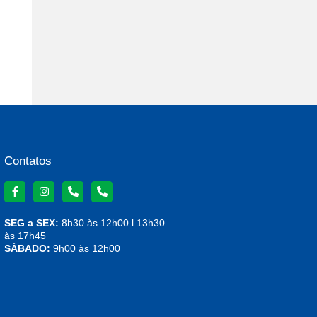
Contatos
SEG a SEX:
8h30 às 12h00 l 13h30
às 17h45
SÁBADO:
9h00 às 12h00