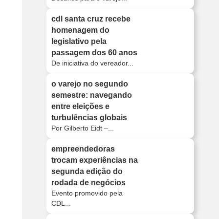
cdl santa cruz recebe
homenagem do
legislativo pela
passagem dos 60 anos
De iniciativa do vereador...
o varejo no segundo
semestre: navegando
entre eleições e
turbulências globais
Por Gilberto Eidt –...
empreendedoras
trocam experiências na
segunda edição do
rodada de negócios
Evento promovido pela
CDL...