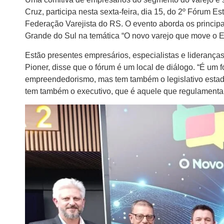
Cruz, participa nesta sexta-feira, dia 15, do 2º Fórum 
Federação Varejista do RS. O evento aborda os principai
Grande do Sul na temática “O novo varejo que move o E
Estão presentes empresários, especialistas e lideranças
Pioner, disse que o fórum é um local de diálogo. “É um 
empreendedorismo, mas tem também o legislativo estadu
tem também o executivo, que é aquele que regulamenta 