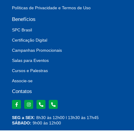
Políticas de Privacidade e Termos de Uso
Benefícios
SPC Brasil
Certificação Digital
Campanhas Promocionais
Salas para Eventos
Cursos e Palestras
Associe-se
Contatos
SEG a SEX:
8h30 às 12h00 l 13h30 às 17h45
SÁBADO:
9h00 às 12h00