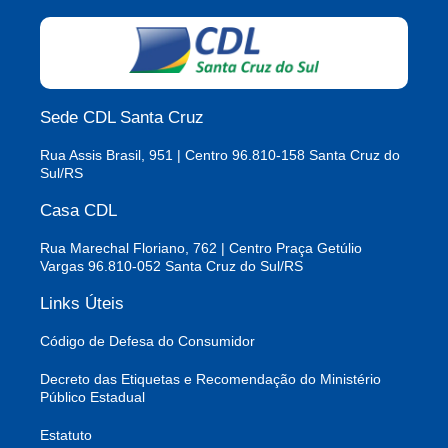
Sede CDL Santa Cruz
Rua Assis Brasil, 951 | Centro 96.810-158 Santa Cruz do
Sul/RS
Casa CDL
Rua Marechal Floriano, 762 | Centro Praça Getúlio
Vargas 96.810-052 Santa Cruz do Sul/RS
Links Úteis
Código de Defesa do Consumidor
Decreto das Etiquetas e Recomendação do Ministério
Público Estadual
Estatuto