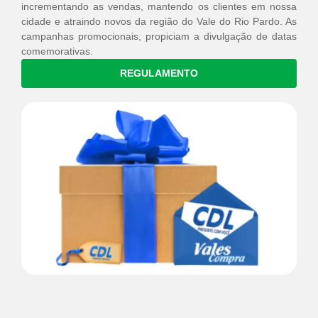
incrementando as vendas, mantendo os clientes em nossa
cidade e atraindo novos da região do Vale do Rio Pardo. As
campanhas promocionais, propiciam a divulgação de datas
comemorativas.
REGULAMENTO