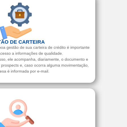
ÃO DE CARTEIRA
boa gestão de sua carteira de crédito é importante
cesso a informações de qualidade.
sso, ele acompanha, diariamente, o documento e
e prospects e, caso ocorra alguma movimentação,
sa é informada por e-mail.