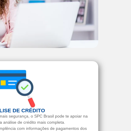
LISE DE CRÉDITO
ais segurança, o SPC Brasil pode te apoiar na
a análise de crédito mais completa.
mplência com informações de pagamentos dos