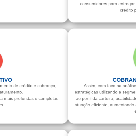
consumidores para entregar 
crédito 
TIVO
COBRAN
mento de crédito e cobrança,
Assim, com foco na análise
aturamento.
estratégicas utilizando a segme
da mais profundas e completas
ao perfil da carteira, usabilid
s.
atuação eficiente, aumentando 