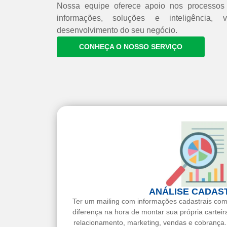
Nossa equipe oferece apoio nos processo
informações, soluções e inteligência
desenvolvimento do seu negócio.
CONHEÇA O NOSSO SERVIÇO
ANÁLISE CADAS
Ter um mailing com informações cadastrais comp
diferença na hora de montar sua própria carteira
relacionamento, marketing, vendas e cobrança.