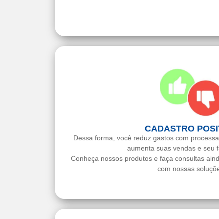
CADASTRO POSI
Dessa forma, você reduz gastos com processa
aumenta suas vendas e seu f
Conheça nossos produtos e faça consultas ain
com nossas soluçõe