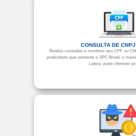
CONSULTA DE CNPJ
Realize consultas e monitore seu CPF ou C
praticidade que somente o SPC Brasil, o mai
Latina, pode oferecer pr