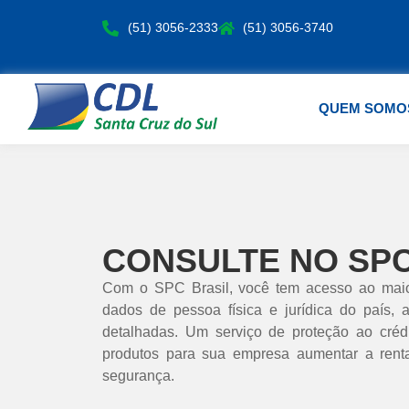
(51) 3056-2333
(51) 3056-3740
QUEM SOMO
CONSULTE NO SPC
Com o SPC Brasil, você tem acesso ao mai
dados de pessoa física e jurídica do país, 
detalhadas. Um serviço de proteção ao créd
produtos para sua empresa aumentar a rent
segurança.