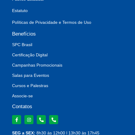
Estatuto
Políticas de Privacidade e Termos de Uso
Benefícios
SPC Brasil
Certificação Digital
Campanhas Promocionais
Salas para Eventos
Cursos e Palestras
Associe-se
Contatos
SEG a SEX:
8h30 às 12h00 l 13h30 às 17h45