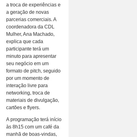
a troca de experiências e
a geração de novas
parcerias comerciais. A
coordenadora da CDL
Mulher, Ana Machado,
explica que cada
participante terá um
minuto para apresentar
seu negócio em um
formato de pitch, seguido
por um momento de
interação livre para
networking, troca de
materiais de divulgação,
cartões e flyers.
A programação terá início
às 8h15 com um café da
manhã de boas-vindas,