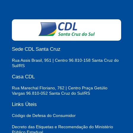
Sede CDL Santa Cruz
Rua Assis Brasil, 951 | Centro 96.810-158 Santa Cruz do
Sul/RS
Casa CDL
Rua Marechal Floriano, 762 | Centro Praça Getúlio
Vargas 96.810-052 Santa Cruz do Sul/RS
Links Úteis
Código de Defesa do Consumidor
Decreto das Etiquetas e Recomendação do Ministério
Público Estadual