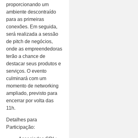
proporcionando um
ambiente descontraído
para as primeiras
conexões. Em seguida,
será realizada a sessão
de pitch de negócios,
onde as empreendedoras
terão a chance de
destacar seus produtos e
serviços. O evento
culminará com um
momento de networking
ampliado, previsto para
encerrar por volta das
11h.
Detalhes para
Participação: