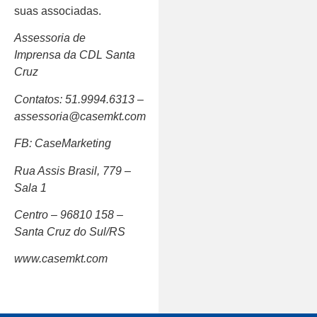
suas associadas.
Assessoria de
Imprensa da CDL Santa
Cruz
Contatos: 51.9994.6313 –
assessoria@casemkt.com
FB: CaseMarketing
Rua Assis Brasil, 779 –
Sala 1
Centro – 96810 158 –
Santa Cruz do Sul/RS
www.casemkt.com